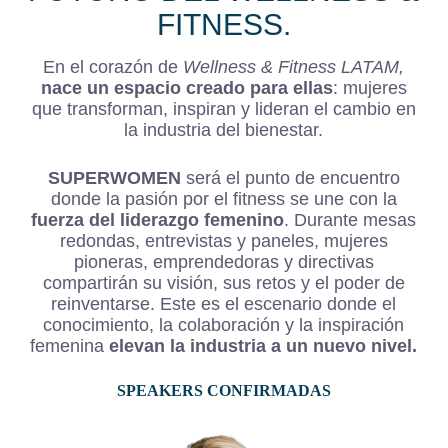
FITNESS.
En el corazón de
Wellness & Fitness LATAM,
nace un espacio creado para ellas
: mujeres
que transforman, inspiran y lideran el cambio en
la industria del bienestar.
SUPERWOMEN
será el punto de encuentro
donde la pasión por el fitness se une con la
fuerza del liderazgo femenino
. Durante mesas
redondas, entrevistas y paneles, mujeres
pioneras, emprendedoras y directivas
compartirán su visión, sus retos y el poder de
reinventarse. Este es el escenario donde el
conocimiento, la colaboración y la inspiración
femenina
elevan la industria a un nuevo nivel.
SPEAKERS CONFIRMADAS