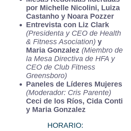
por Michelle Nicolini, Luiza
Castanho y Noara Pozzer
Entrevista con Liz Clark
(Presidenta y CEO de Health
& Fitness Asociation)
y
Maria Gonzalez
(Miembro de
la Mesa Directiva de HFA y
CEO de Club Fitness
Greensboro)
Paneles de Líderes Mujeres
(Moderador: Cris Parente)
Ceci de los Ríos, Cida Conti
y Maria Gonzalez
HORARIO: