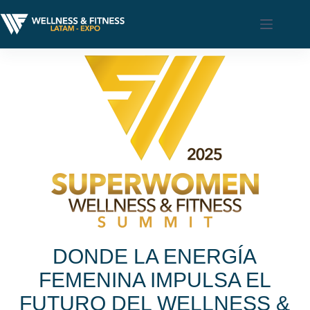
DONDE LA ENERGÍA
FEMENINA IMPULSA EL
FUTURO DEL WELLNESS &